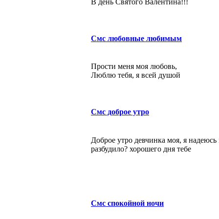
В день Святого Валентина!!!
Смс любовные любимым
Прости меня моя любовь,
Люблю тебя, я всей душой
Смс доброе утро
Доброе утро девчинка моя, я надеюсь 
разбудило? хорошего дня тебе
Смс спокойной ночи