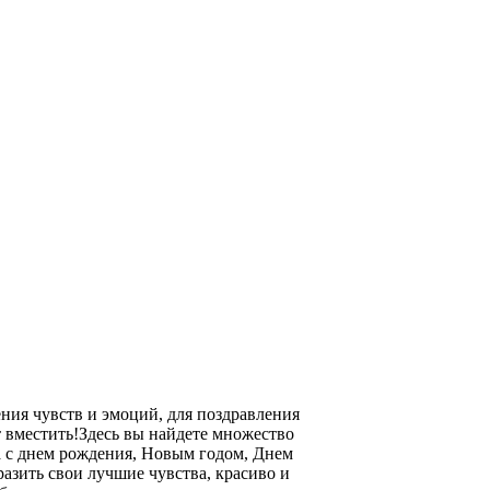
ния чувств и эмоций, для поздравления
 вместить!
Здесь вы найдете множество
а с днем рождения, Новым годом, Днем
азить свои лучшие чувства, красиво и