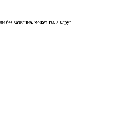
ди без вазелина, может ты, а вдруг