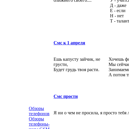
ближнего своего....
У - учитс
Д - даже
Е - если
Н - нет
Т - талан
Смс к 1 апреля
Ешь капусту зайчик, не
Хочешь ф
грусти,
Мы сейчас
Будет грудь твоя расти.
Занимаемс
А потом т
Смс прости
Обзоры
Я ни о чем не просила, я просто теб
телефонов
Обзоры
телефоны-