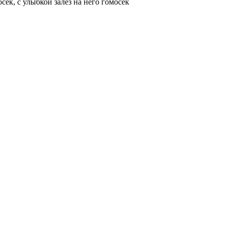
осек, с улыбкой залез на него гомосек