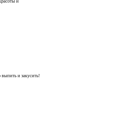
красоты и
о выпить и закусить!