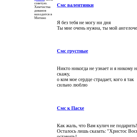
советую.
Смс валентинки
Химчистка
диванов
находится в
Митино
Я без тебя не могу ни дня
Ты мне очень нужна, ты мой ангелоче
Смс грустные
Никто никогда не узнает и я никому н
скажу,
о ком мое сердце страдает, кого я так
сильно люблю
Смс к Пасхе
Как жаль, что Вам кулич не подарить
Осталось лишь сказать: "Христос Вос
оставить!