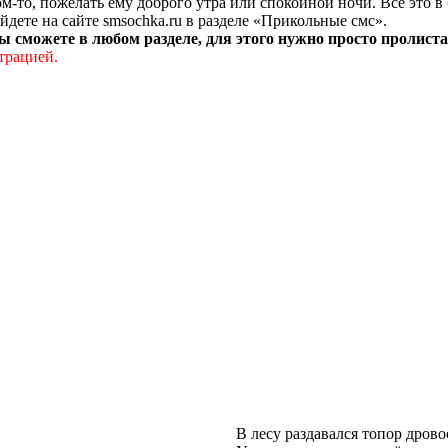
ком-то, пожелать ему доброго утра или спокойной ночи. Все это в
йдете на сайте smsochka.ru в разделе «Прикольные смс».
 сможете в любом разделе, для этого нужно просто пролиста
трацией.
В лесу раздавался топор дрово