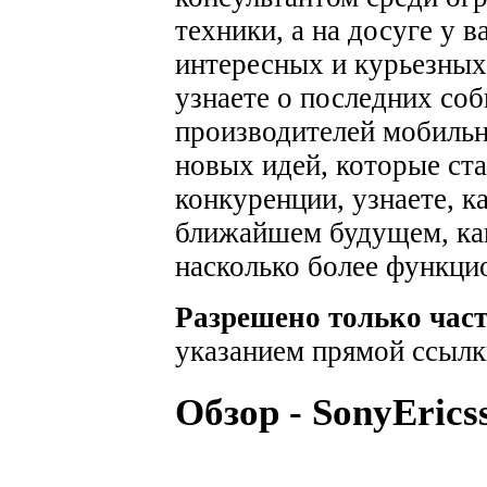
техники, а на досуге у 
интересных и курьезных
узнаете о последних соб
производителей мобильн
новых идей, которые ста
конкуренции, узнаете, к
ближайшем будущем, как
насколько более функци
Разрешено только час
указанием прямой ссылк
Обзор - SonyEricss