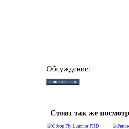
Обсуждение:
Стоит так же посмотр