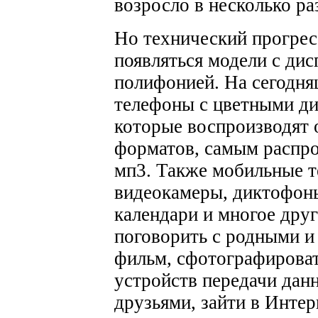
возросло в несколько ра
Но технический прогресс
появляться модели с дис
полифонией. На сегодн
телефоны с цветными ди
которые воспроизводят 
форматов, самым распро
мп3. Также мобильные т
видеокамеры, диктофоны
календари и многое дру
поговорить с родными и 
фильм, сфотографироват
устройств передачи дан
друзьями, зайти в Интер