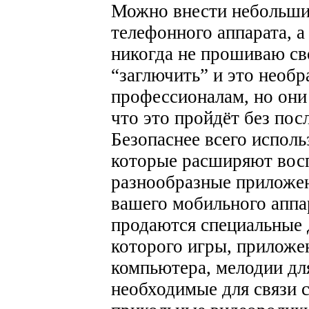
Можно внести небольшие
телефонного аппарата, а
никогда не прошиваю св
“заглючить” и это необ
профессионалам, но они 
что это пройдёт без пос
Безопаснее всего испол
которые расширяют вос
разнообразные приложе
вашего мобильного аппа
продаются специальные 
которого игры, приложе
компьютера, мелодии для
необходимые для связи 