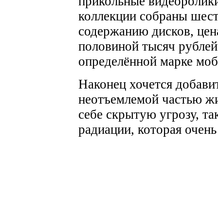
прикольные видеоролики
коллекции собраны шест
содержанию дисков, цен
половиной тысяч рублей
определённой марке моб
Наконец хочется добавит
неотъемлемой частью жи
себе скрытую угрозу, та
радиации, которая очень