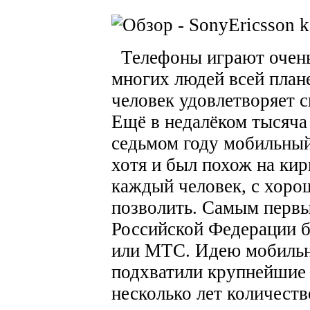
Телефоны играют очень
многих людей всей план
человек удовлетворяет 
Ещё в недалёком тысяча
седьмом году мобильны
хотя и был похож на кир
каждый человек, с хоро
позволить. Самым перв
Российской Федерации 
или МТС. Идею мобильн
подхватили крупнейшие 
несколько лет количест