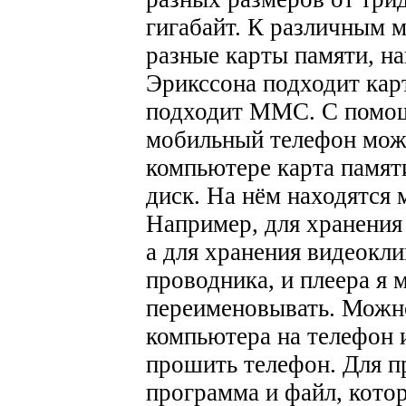
гигабайт. К различным 
разные карты памяти, н
Эрикссона подходит кар
подходит ММС. С помощь
мобильный телефон мож
компьютере карта памят
диск. На нём находятся 
Например, для хранения
а для хранения видеокл
проводника, и плеера я 
переименовывать. Можн
компьютера на телефон 
прошить телефон. Для п
программа и файл, кото