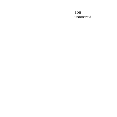
Топ
новостей