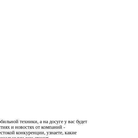
льной техники, а на досуге у вас будет
тиях и новостях от компаний -
стокой конкуренции, узнаете, какие