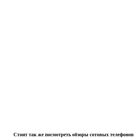
Стоит так же посмотреть обзоры сотовых телефонов