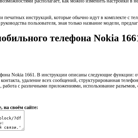
 возможностями располагает, как можно изменить настройки в н
 печатных инструкций, которые обычно идут в комплекте с тел
руководства пользователя, зная только название модели, предла
обильного телефона Nokia 166
ефона Nokia 1661. В инструкции описаны следующие функции: о
контакта, удаление всех сообщений, структурированная телефо
, работа с различными приложениями, использование разъемов, 
, на своём сайте: