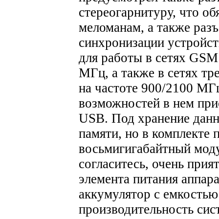
стереогарнитуру, что о
меломанам, а также раз
синхронизации устройст
для работы в сетях GSM
МГц, а также в сетях 
на частоте 900/2100 М
возможностей в нем прис
USB. Под хранение данн
памяти, но в комплекте 
восьмигигабайтный моду
согласитесь, очень при
элемента питания аппар
аккумулятор с емкостью
производительность сис