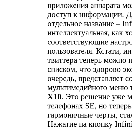
приложения аппарата м
доступ к информации. Д
отдельное название – Inf
интеллектуальная, как х
соответствующие настро
пользователя. Кстати, 
твиттера теперь можно 
списком, что здорово э
очередь, представляет с
мультимедийного меню 
X10
. Это решение уже 
телефонах SE, но теперь
гармоничные черты, ста
Нажатие на кнопку Infi