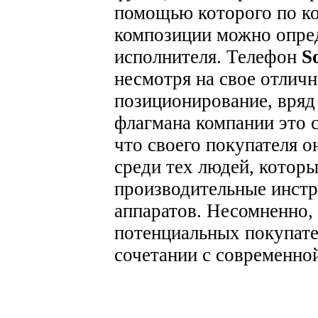
помощью которого по к
композиции можно опред
исполнителя.
Телефон
S
несмотря на свое отлич
позиционирование, вряд 
флагмана компании это с
что своего покупателя о
среди тех людей, котор
производительные инст
аппаратов. Несомненно, 
потенциальных покупате
сочетании с современно