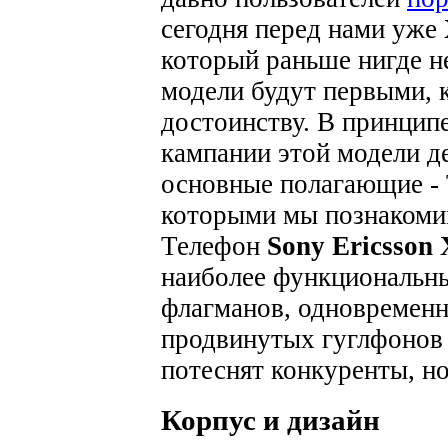
сегодня перед нами уже
который раньше нигде не
модели будут первыми, к
достоинству. В принцип
кампании этой модели де
основные полагающие - 
которыми мы познакомим
Телефон
Sony Ericsson
наиболее функциональны
флагманов, одновременн
продвинутых гуглфонов 
потеснят конкуренты, но
Корпус и дизайн