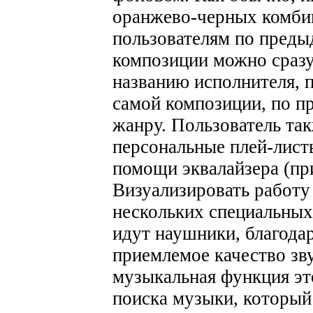
оранжево-черных комби
пользователям по пред
композиции можно сразу
названию исполнителя, 
самой композиции, по п
жанру. Пользователь та
персональные плей-лист
помощи эквалайзера (при
Визуализировать работу
нескольких специальных
идут наушники, благода
приемлемое качество зв
музыкальная функция это
поиска музыки, который 