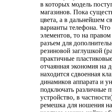
в которых модель посту
магазинов. Пока сущест
цвета, а в дальнейшем с
варианты телефона.
Что
элементов, то на право
разъем для дополнитель
резиновой заглушкой (р
практичные пластиковые
отчаянная экономия на д
находится сдвоенная кл
динамиков аппарата и у
подключать различные п
устройство, в частности
ремешка для ношения на