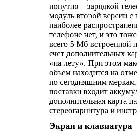
попутно – зарядкой теле
модуль второй версии с
наиболее распространен
телефоне нет, и это тож
всего 5 Мб встроенной п
счет дополнительных ка
«на лету». При этом м
объем находится на отме
по сегодняшним меркам
поставки входит аккумул
дополнительная карта па
стереогарнитура и инстр
Экран и клавиатура