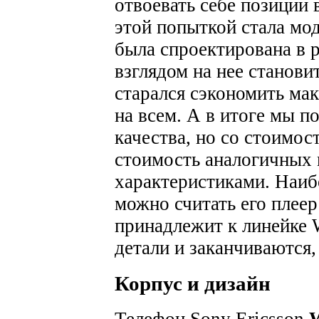
отвоевать себе позиции 
этой попыткой стала мо
была спроектирована в 
взглядом на нее станови
старался сэкономить ма
на всем. А в итоге мы п
качества, но со стоимо
стоимость аналогичных
характеристиками. Наиб
можно считать его плеер
принадлежит к линейке 
детали и заканчиваются,
Корпус и дизайн