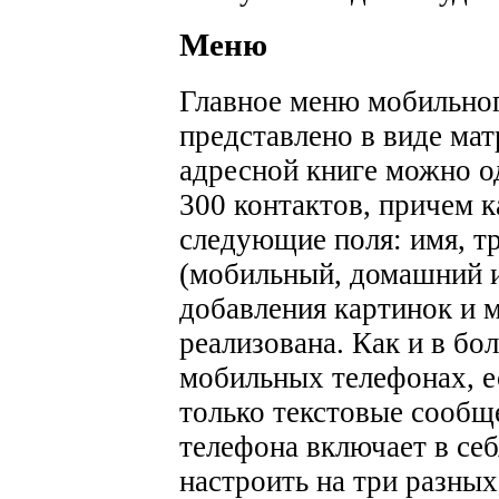
Меню
Главное меню мобильно
представлено в виде мат
адресной книге можно о
300 контактов, причем 
следующие поля: имя, т
(мобильный, домашний 
добавления картинок и м
реализована. Как и в б
мобильных телефонах, е
только текстовые сообщ
телефона включает в себ
настроить на три разны