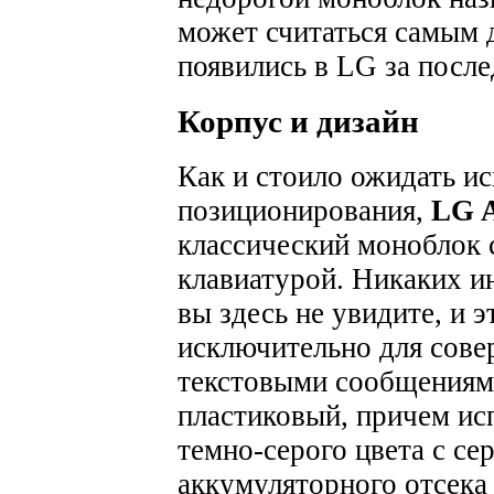
может считаться самым 
появились в LG за после
Корпус и дизайн
Как и стоило ожидать ис
позиционирования,
LG 
классический моноблок 
клавиатурой. Никаких и
вы здесь не увидите, и 
исключительно для сове
текстовыми сообщениям
пластиковый, причем ис
темно-серого цвета с с
аккумуляторного отсека 