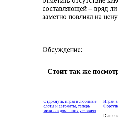
отметить отсутствие ка
составляющей – вряд ли
заметно повлиял на цену
Обсуждение:
Стоит так же посмотр
Отдохнуть, играя в любимые
Играй в
слоты и автоматы, теперь
Фортуна
можно в домашних условиях
Diamond