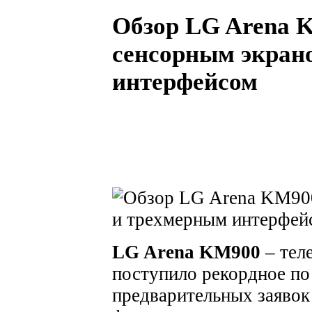
Обзор LG Arena 
сенсорным экран
интерфейсом
LG Arena KM900
– теле
поступило рекордное по
предварительных заявок 