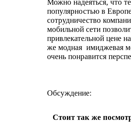
Можно надеяться, что т
популярностью в Европе,
сотрудничество компан
мобильной сети позволи
привлекательной цене н
же модная имиджевая м
очень понравится персп
Обсуждение:
Стоит так же посмотр