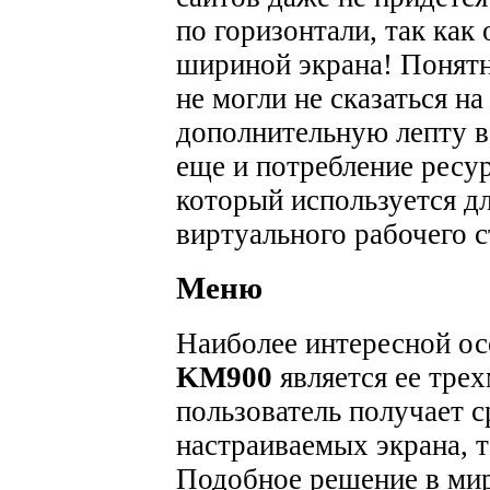
по горизонтали, так как
шириной экрана! Понятн
не могли не сказаться на
дополнительную лепту в
еще и потребление ресу
который используется д
виртуального рабочего с
Меню
Наиболее интересной о
KM900
является ее тре
пользователь получает 
настраиваемых экрана, 
Подобное решение в ми